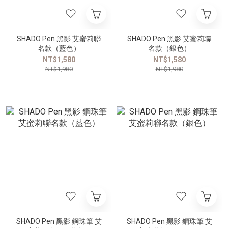
SHADO Pen 黑影 艾蜜莉聯
SHADO Pen 黑影 艾蜜莉聯
名款（藍色）
名款（銀色）
NT$1,580
NT$1,580
NT$1,980
NT$1,980
SHADO Pen 黑影 鋼珠筆 艾
SHADO Pen 黑影 鋼珠筆 艾