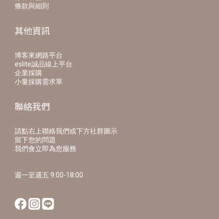
條款與細則
其他資訊
博客來網路平台
eslite誠品線上平台
企業採購
小量採購需求單
聯絡我們
請點右上聯絡我們或下方社群圖示
留下您的問題
我們會立即為您服務
週一至週五 9:00-18:00