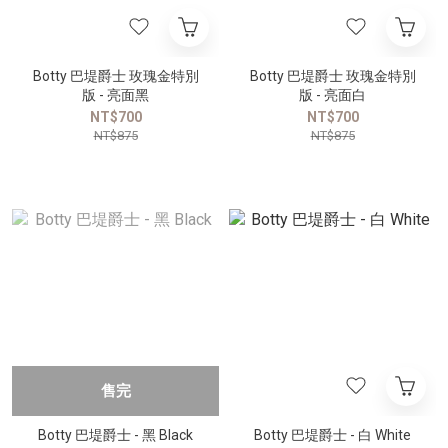
Botty 巴堤爵士 玫瑰金特別
Botty 巴堤爵士 玫瑰金特別
版 - 亮面黑
版 - 亮面白
NT$700
NT$700
NT$875
NT$875
售完
Botty 巴堤爵士 - 黑 Black
Botty 巴堤爵士 - 白 White