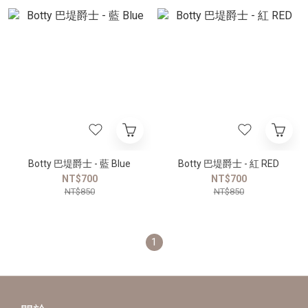
Botty 巴堤爵士 - 藍 Blue
Botty 巴堤爵士 - 紅 RED
NT$700
NT$700
NT$850
NT$850
1