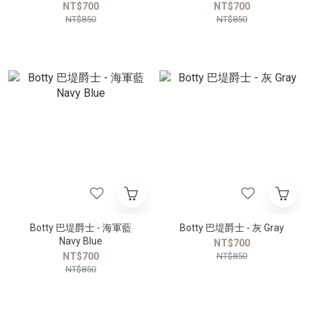
NT$700
NT$700
NT$850
NT$850
Botty 巴堤爵士 - 海軍藍
Botty 巴堤爵士 - 灰 Gray
Navy Blue
NT$700
NT$700
NT$850
NT$850