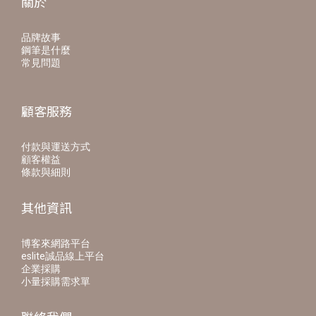
關於
品牌故事
鋼筆是什麼
常見問題
顧客服務
付款與運送方式
顧客權益
條款與細則
其他資訊
博客來網路平台
eslite誠品線上平台
企業採購
小量採購需求單