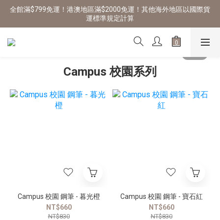
全館滿$799免運！港澳地區滿$2000免運！其他海外地區以國際貨
運標準規定計算
Campus 校園系列
Campus 校園 鋼筆 - 暮光橙
Campus 校園 鋼筆 - 寶石紅
NT$660
NT$660
NT$830
NT$830