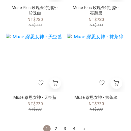
Muse Plus 玫瑰金特別版 -
Muse Plus 玫瑰金特別版 -
珍珠白
亮顏黑
NT$780
NT$780
NT$980
NT$980
Muse 繆思女神 - 天空藍
Muse 繆思女神 - 抹茶綠
NT$720
NT$720
NT$900
NT$900
1
2
3
4
»