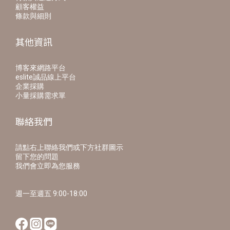
顧客權益
條款與細則
其他資訊
博客來網路平台
eslite誠品線上平台
企業採購
小量採購需求單
聯絡我們
請點右上聯絡我們或下方社群圖示
留下您的問題
我們會立即為您服務
週一至週五 9:00-18:00