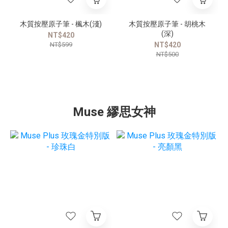
木質按壓原子筆 - 楓木(淺)
木質按壓原子筆 - 胡桃木
(深)
NT$420
NT$599
NT$420
NT$500
Muse 繆思女神