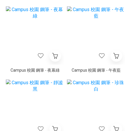
Campus 校園 鋼筆 - 夜幕綠
Campus 校園 鋼筆 - 午夜藍