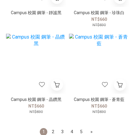
Campus 校園 鋼筆 - 靜謐黑
Campus 校園 鋼筆 - 珍珠白
NT$660
NT$830
Campus 校園 鋼筆 - 晶鑽黑
Campus 校園 鋼筆 - 蒼青藍
NT$660
NT$660
NT$830
NT$830
1
2
3
4
5
»