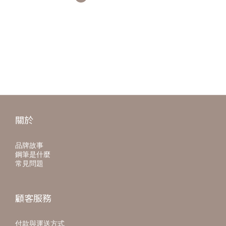
關於
品牌故事
鋼筆是什麼
常見問題
顧客服務
付款與運送方式