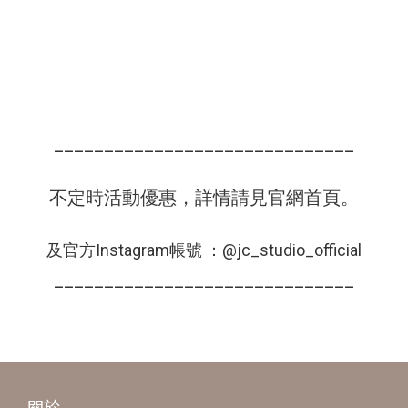
______________________________
不定時活動優惠，詳情請見官網首頁。
及官方Instagram帳號 ：@jc_studio_official
______________________________
關於