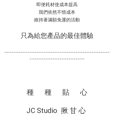
即便耗材使成本提高
我們依然不惜成本
維持著滿額免運的活動
只為給您產品的最佳體驗
______________________________________________
________________________
種 種 貼 心
JC Studio 揪 甘 心