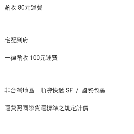
酌收 80元運費
宅配到府
一律酌收 100
元運費
非台灣地區 順豐快遞 SF / 國際包裹
運費照國際貨運標準之規定計價