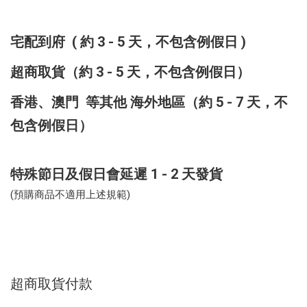
宅配到府
( 約 3 - 5 天，不包含例假日 )
超商取貨
（約 3 - 5 天，不包含例假日）
香港、澳門 等其他 海外地區
（約 5 - 7 天，不
包含例假日）
特殊節日及假日會延遲 1 - 2 天發貨
(預購商品不適用上述規範)
超商取貨付款