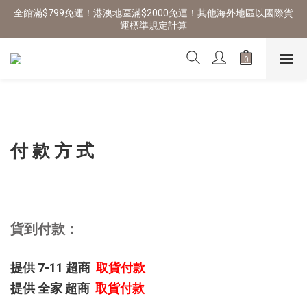
全館滿$799免運！港澳地區滿$2000免運！其他海外地區以國際貨
運標準規定計算
付 款 方 式
貨到付款：
提供 7-11 超商
取貨付款
提供 全家 超商
取貨付款