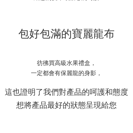
包好包滿的寶麗龍布
彷彿買高級水果禮盒，
一定都會有保麗龍的身影，
這也證明了我們對產品的呵護和態度
想將產品最好的狀態呈現給您