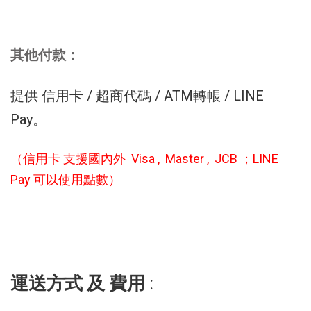
其他付款：
提供
信用卡 / 超商代碼 / ATM轉帳 / LINE
Pay。
（信用卡 支援國內外 Visa , Master , JCB ；LINE
Pay 可以使用點數）
運送方式 及 費用
: