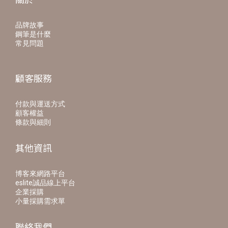
品牌故事
鋼筆是什麼
常見問題
顧客服務
付款與運送方式
顧客權益
條款與細則
其他資訊
博客來網路平台
eslite誠品線上平台
企業採購
小量採購需求單
聯絡我們