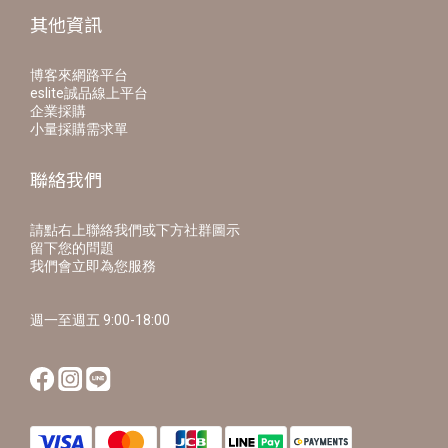
其他資訊
博客來網路平台
eslite誠品線上平台
企業採購
小量採購需求單
聯絡我們
請點右上聯絡我們或下方社群圖示
留下您的問題
我們會立即為您服務
週一至週五 9:00-18:00