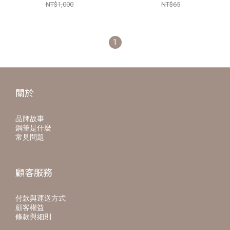
NT$1,000
NT$65
1
關於
品牌故事
鋼筆是什麼
常見問題
顧客服務
付款與運送方式
顧客權益
條款與細則