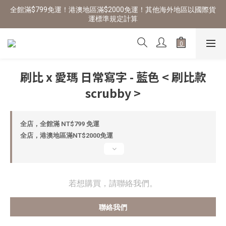
全館滿$799免運！港澳地區滿$2000免運！其他海外地區以國際貨
運標準規定計算
刷比 x 愛瑪 日常寫字 - 藍色 < 刷比款
scrubby >
全店，全館滿 NT$799 免運
全店，港澳地區滿NT$2000免運
若想購買，請聯絡我們。
聯絡我們