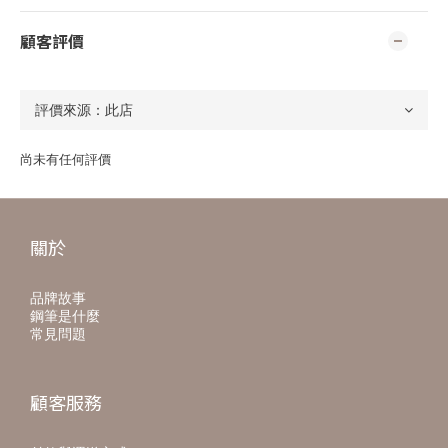
顧客評價
尚未有任何評價
關於
品牌故事
鋼筆是什麼
常見問題
顧客服務