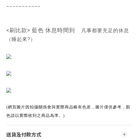
___________
<
刷比款> 藍色 休息時間到
凡事都要充足的休息
（睡起來?）
(網頁圖片因拍攝關係會與實際商品略有色差，圖片僅供參考，顏
色請以實際收到之商品為準。)
送貨及付款方式