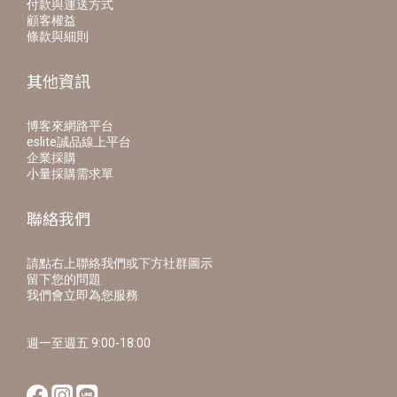
付款與運送方式
顧客權益
條款與細則
其他資訊
博客來網路平台
eslite誠品線上平台
企業採購
小量採購需求單
聯絡我們
請點右上聯絡我們或下方社群圖示
留下您的問題
我們會立即為您服務
週一至週五 9:00-18:00