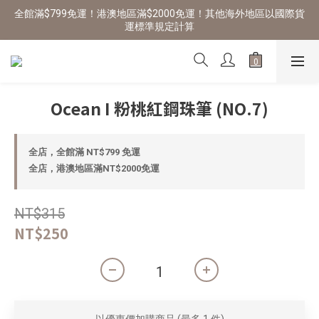
全館滿$799免運！港澳地區滿$2000免運！其他海外地區以國際貨
運標準規定計算
Ocean I 粉桃紅鋼珠筆 (NO.7)
全店，全館滿 NT$799 免運
全店，港澳地區滿NT$2000免運
NT$315
NT$250