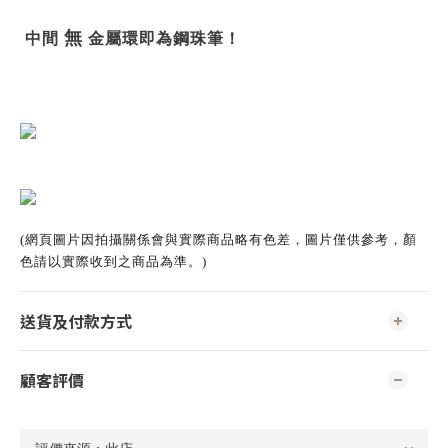
無
中間
金屬環即為鋼珠筆！
(網頁圖片因拍攝關係會與實際商品略有色差，圖片僅供參考，顏
色請以實際收到之商品為準。)
送貨及付款方式
顧客評價