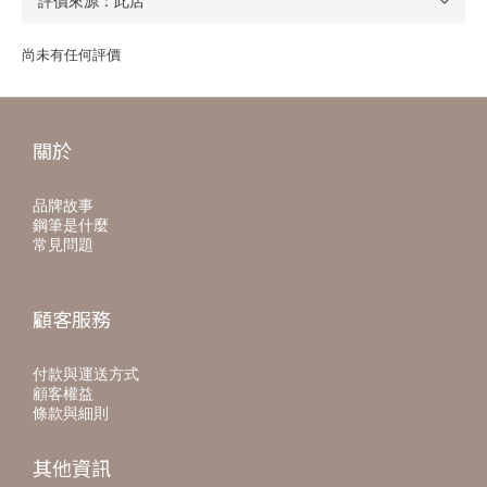
尚未有任何評價
關於
品牌故事
鋼筆是什麼
常見問題
顧客服務
付款與運送方式
顧客權益
條款與細則
其他資訊