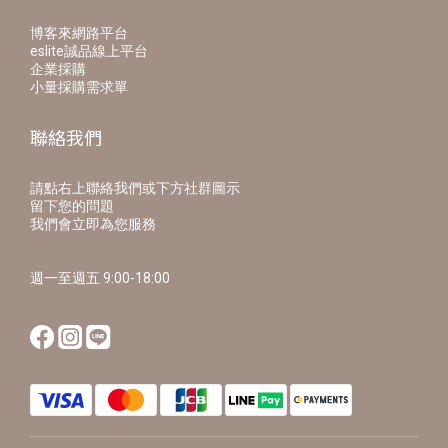
博客來網路平台
eslite誠品線上平台
企業採購
小量採購需求單
聯絡我們
請點右上聯絡我們或下方社群圖示
留下您的問題
我們會立即為您服務
週一至週五 9:00-18:00