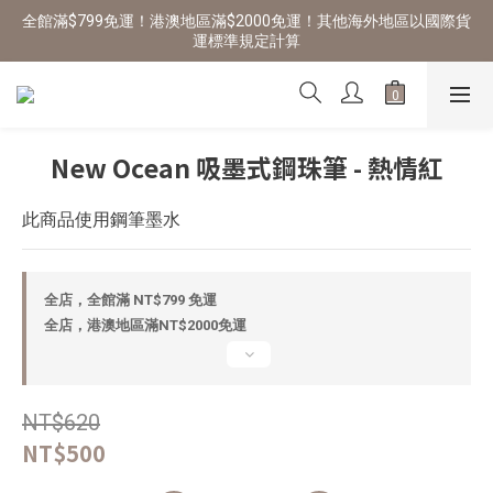
全館滿$799免運！港澳地區滿$2000免運！其他海外地區以國際貨
運標準規定計算
New Ocean 吸墨式鋼珠筆 - 熱情紅
此商品使用鋼筆墨水
全店，全館滿 NT$799 免運
全店，港澳地區滿NT$2000免運
NT$620
NT$500