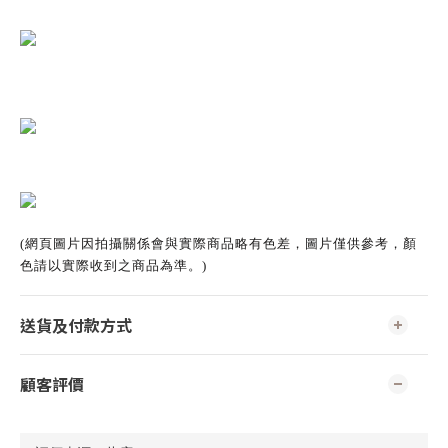
(網頁圖片因拍攝關係會與實際商品略有色差，圖片僅供參考，顏
色請以實際收到之商品為準。)
送貨及付款方式
顧客評價