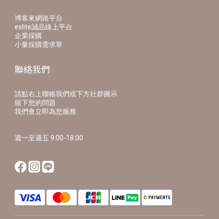
博客來網路平台
eslite誠品線上平台
企業採購
小量採購需求單
聯絡我們
請點右上聯絡我們或下方社群圖示
留下您的問題
我們會立即為您服務
週一至週五 9:00-18:00