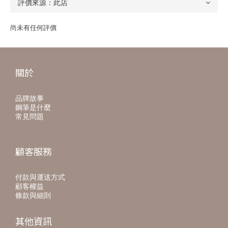
尚未有任何評價
關於
品牌故事
鋼筆是什麼
常見問題
顧客服務
付款與運送方式
顧客權益
條款與細則
其他資訊