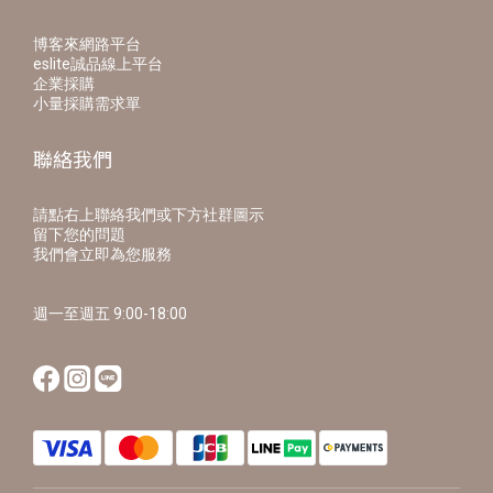
博客來網路平台
eslite誠品線上平台
企業採購
小量採購需求單
聯絡我們
請點右上聯絡我們或下方社群圖示
留下您的問題
我們會立即為您服務
週一至週五 9:00-18:00