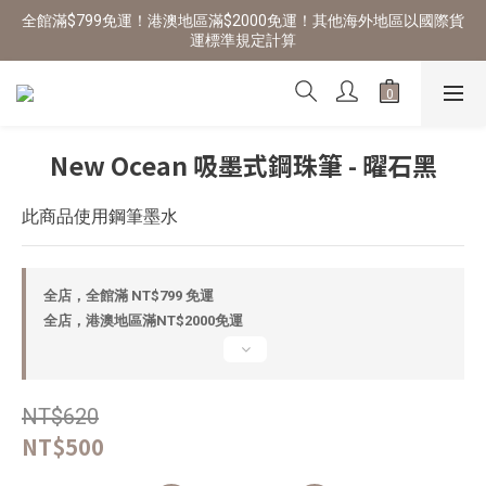
全館滿$799免運！港澳地區滿$2000免運！其他海外地區以國際貨
運標準規定計算
New Ocean 吸墨式鋼珠筆 - 曜石黑
此商品使用鋼筆墨水
全店，全館滿 NT$799 免運
全店，港澳地區滿NT$2000免運
NT$620
NT$500