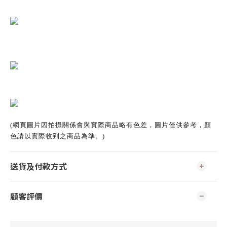
(網頁圖片因拍攝關係會與實際商品略有色差，圖片僅供參考，顏
色請以實際收到之商品為準。)
送貨及付款方式
顧客評價