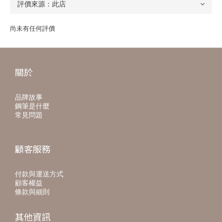
尚未有任何評價
關於
品牌故事
鋼筆是什麼
常見問題
顧客服務
付款與運送方式
顧客權益
條款與細則
其他資訊