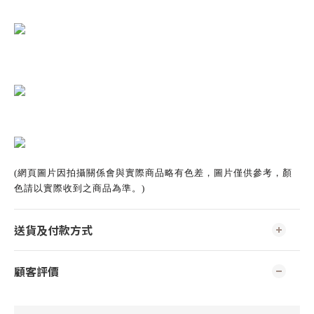
(網頁圖片因拍攝關係會與實際商品略有色差，圖片僅供參考，顏
色請以實際收到之商品為準。)
送貨及付款方式
顧客評價