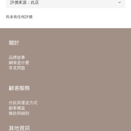
尚未有任何評價
關於
品牌故事
鋼筆是什麼
常見問題
顧客服務
付款與運送方式
顧客權益
條款與細則
其他資訊