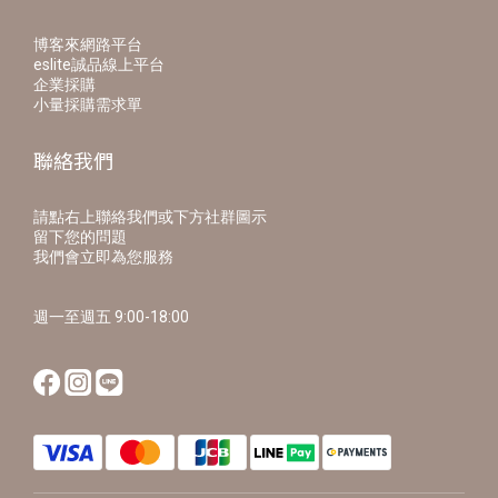
博客來網路平台
eslite誠品線上平台
企業採購
小量採購需求單
聯絡我們
請點右上聯絡我們或下方社群圖示
留下您的問題
我們會立即為您服務
週一至週五 9:00-18:00