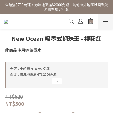
全館滿$799免運！港澳地區滿$2000免運！其他海外地區以國際貨
運標準規定計算
New Ocean 吸墨式鋼珠筆 - 櫻粉紅
此商品使用鋼筆墨水
全店，全館滿 NT$799 免運
全店，港澳地區滿NT$2000免運
NT$620
NT$500