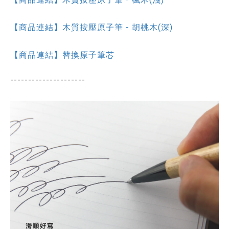
【商品連結】木質按壓原子筆 - 胡桃木(深)
【商品連結】替換原子筆芯
---------------------