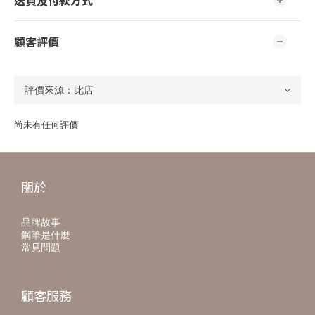
送貨及付款方式
顧客評價
尚未有任何評價
關於
品牌故事
鋼筆是什麼
常見問題
顧客服務