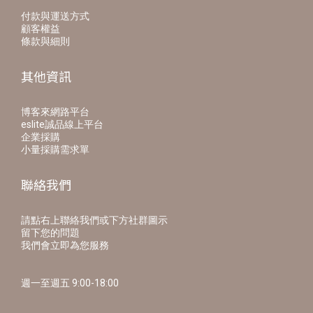
付款與運送方式
顧客權益
條款與細則
其他資訊
博客來網路平台
eslite誠品線上平台
企業採購
小量採購需求單
聯絡我們
請點右上聯絡我們或下方社群圖示
留下您的問題
我們會立即為您服務
週一至週五 9:00-18:00