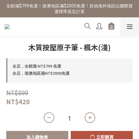
全館滿$799免運！港澳地區滿$2000免運！其他海外地區以國際貨
運標準規定計算
木質按壓原子筆 - 楓木(淺)
全店，全館滿 NT$799 免運
全店，港澳地區滿NT$2000免運
NT$599
NT$420
加入購物車
立即購買