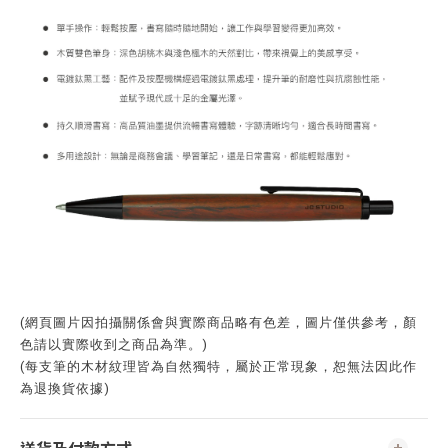
(網頁圖片因拍攝關係會與實際商品略有色差，圖片僅供參考，顏
色請以實際收到之商品為準。)
(每支筆的木材紋理皆為自然獨特，屬於正常現象，恕無法因此作
為退換貨依據)