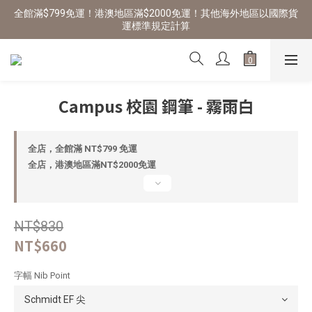
全館滿$799免運！港澳地區滿$2000免運！其他海外地區以國際貨
運標準規定計算
Campus 校園 鋼筆 - 霧雨白
全店，全館滿 NT$799 免運
全店，港澳地區滿NT$2000免運
NT$830
NT$660
字幅 Nib Point