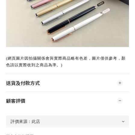
(網頁圖片因拍攝關係會與實際商品略有色差，圖片僅供參考，顏
色請以實際收到之商品為準。)
送貨及付款方式
顧客評價