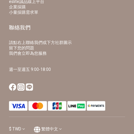
eslite誠品線上平台
企業採購
小量採購需求單
聯絡我們
請點右上聯絡我們或下方社群圖示
留下您的問題
我們會立即為您服務
週一至週五 9:00-18:00
$
TWD
繁體中文