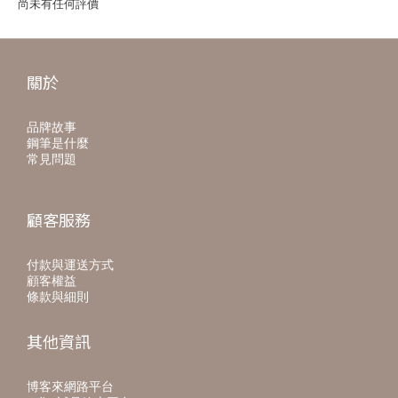
尚未有任何評價
關於
品牌故事
鋼筆是什麼
常見問題
顧客服務
付款與運送方式
顧客權益
條款與細則
其他資訊
博客來網路平台