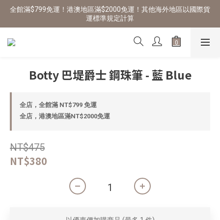
全館滿$799免運！港澳地區滿$2000免運！其他海外地區以國際貨
運標準規定計算
Botty 巴堤爵士 鋼珠筆 - 藍 Blue
全店，全館滿 NT$799 免運
全店，港澳地區滿NT$2000免運
NT$475
NT$380