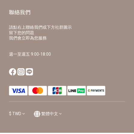
聯絡我們
請點右上聯絡我們或下方社群圖示
留下您的問題
我們會立即為您服務
週一至週五 9:00-18:00
$
TWD
繁體中文