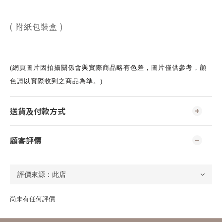
( 附紙包裝盒 )
(網頁圖片因拍攝關係會與實際商品略有色差，圖片僅供參考，顏
色請以實際收到之商品為準。)
送貨及付款方式
顧客評價
尚未有任何評價