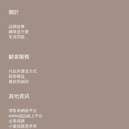
關於
品牌故事
鋼筆是什麼
常見問題
顧客服務
付款與運送方式
顧客權益
條款與細則
其他資訊
博客來網路平台
eslite誠品線上平台
企業採購
小量採購需求單