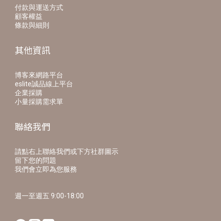
付款與運送方式
顧客權益
條款與細則
其他資訊
博客來網路平台
eslite誠品線上平台
企業採購
小量採購需求單
聯絡我們
請點右上聯絡我們或下方社群圖示
留下您的問題
我們會立即為您服務
週一至週五 9:00-18:00