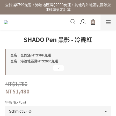
全館滿$799免運！港澳地區滿$2000免運！其他海外地區以國際貨
運標準規定計算
SHADO Pen 黑影 - 冷艷紅
全店，全館滿 NT$799 免運
全店，港澳地區滿NT$2000免運
NT$1,780
NT$1,480
字幅 Nib Point