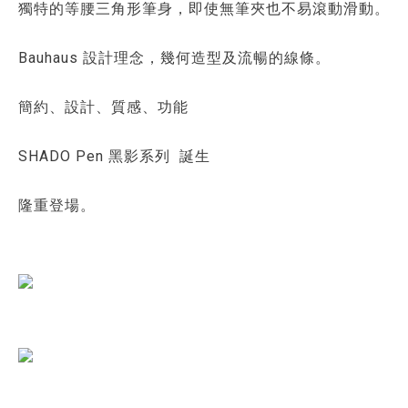
獨特的等腰三角形筆身，即使無筆夾也不易滾動滑動。
Bauhaus 設計理念，幾何造型及流暢的線條。
簡約、設計、質感、功能
SHADO Pen 黑影系列 誕生
隆重登場。