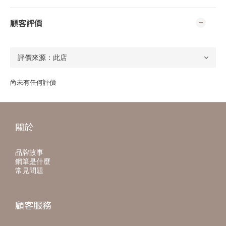
顧客評價
尚未有任何評價
關於
品牌故事
鋼筆是什麼
常見問題
顧客服務