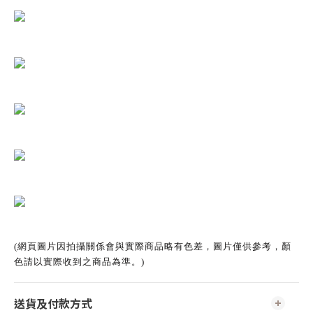
(網頁圖片因拍攝關係會與實際商品略有色差，圖片僅供參考，顏
色請以實際收到之商品為準。)
送貨及付款方式