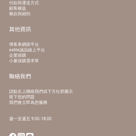
付款與運送方式
顧客權益
條款與細則
其他資訊
博客來網路平台
eslite誠品線上平台
企業採購
小量採購需求單
聯絡我們
請點右上聯絡我們或下方社群圖示
留下您的問題
我們會立即為您服務
週一至週五 9:00-18:00