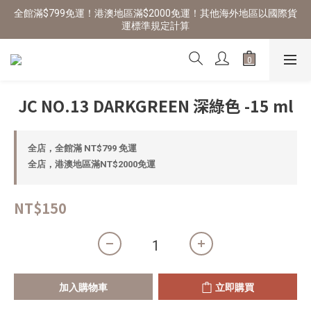
全館滿$799免運！港澳地區滿$2000免運！其他海外地區以國際貨
運標準規定計算
JC NO.13 DARKGREEN 深綠色 -15 ml
全店，全館滿 NT$799 免運
全店，港澳地區滿NT$2000免運
NT$150
加入購物車
立即購買