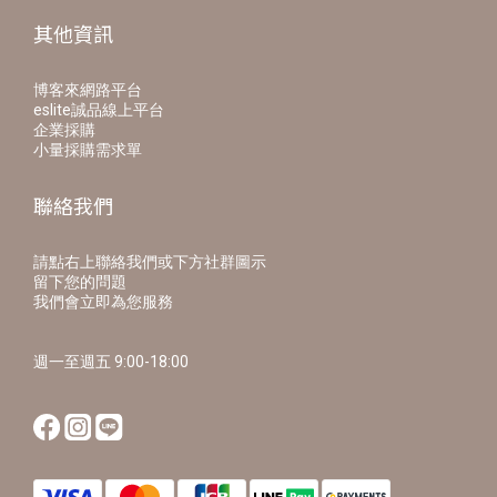
其他資訊
博客來網路平台
eslite誠品線上平台
企業採購
小量採購需求單
聯絡我們
請點右上聯絡我們或下方社群圖示
留下您的問題
我們會立即為您服務
週一至週五 9:00-18:00