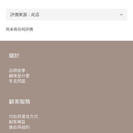
尚未有任何評價
關於
品牌故事
鋼筆是什麼
常見問題
顧客服務
付款與運送方式
顧客權益
條款與細則