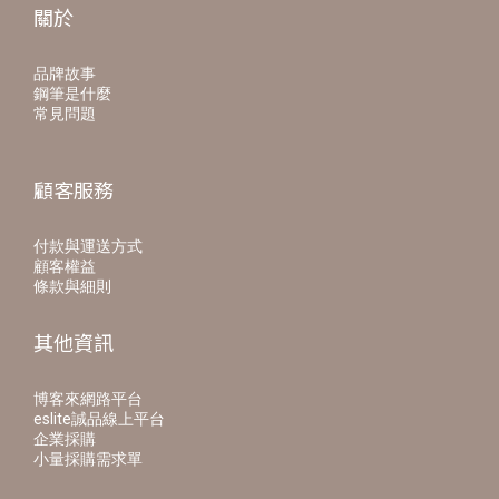
關於
品牌故事
鋼筆是什麼
常見問題
顧客服務
付款與運送方式
顧客權益
條款與細則
其他資訊
博客來網路平台
eslite誠品線上平台
企業採購
小量採購需求單