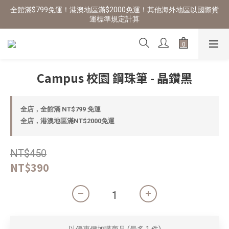
全館滿$799免運！港澳地區滿$2000免運！其他海外地區以國際貨
運標準規定計算
Campus 校園 鋼珠筆 - 晶鑽黑
全店，全館滿 NT$799 免運
全店，港澳地區滿NT$2000免運
NT$450
NT$390