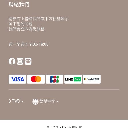
聯絡我們
請點右上聯絡我們或下方社群圖示
留下您的問題
我們會立即為您服務
週一至週五 9:00-18:00
$
TWD
繁體中文
© JC Studio | 版權所有