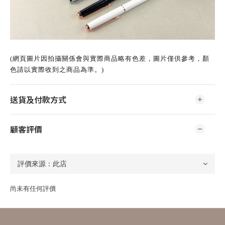
(網頁圖片因拍攝關係會與實際商品略有色差，圖片僅供參考，顏
色請以實際收到之商品為準。)
送貨及付款方式
顧客評價
尚未有任何評價