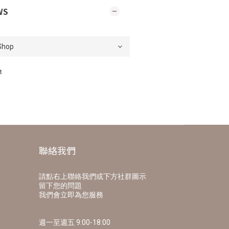
WS
t
聯絡我們
請點右上聯絡我們或下方社群圖示
留下您的問題
我們會立即為您服務
週一至週五 9:00-18:00