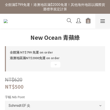
全館滿$799免運！港澳地區滿$2000免運！其他海外地區以國際貨
運標準規定計算
New Ocean 青蘋綠
全館滿 NT$799 免運 on order
港澳地區滿NT$2000免運 on order
NT$620
NT$500
字幅 Nib Point