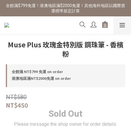
全館滿$799免運！港澳地區滿$2000免運！其他海外地區以國際貨
運標準規定計算
Muse Plus 玫瑰金特別版 鋼珠筆 - 香檳
粉
全館滿 NT$799 免運 on order
港澳地區滿NT$2000免運 on order
NT$580
NT$450
Sold Out
Please message the shop owner for order details.