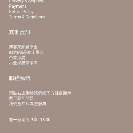
Delivery & Shipping
Payment
Return Policy
Terms & Conditions
其他資訊
博客來網路平台
eslite誠品線上平台
企業採購
小量採購需求單
聯絡我們
請點右上聯絡我們或下方社群圖示
留下您的問題
我們會立即為您服務
週一至週五 9:00-18:00