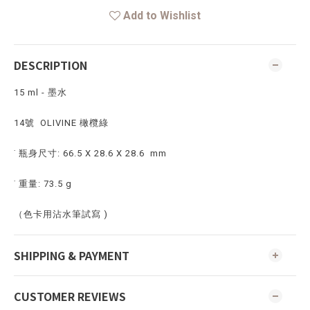
Add to Wishlist
DESCRIPTION
15 ml - 墨水
14號
OLIVINE 橄欖綠
˙ 瓶身尺寸: 66.5 X 28.6 X 28.6 mm
˙ 重量: 73.5 g
（色卡用沾水筆試寫 )
SHIPPING & PAYMENT
CUSTOMER REVIEWS