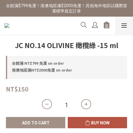
全館滿$799免運！港澳地區滿$2000免運！其他海外地區以國際貨
運標準規定計算
JC NO.14 OLIVINE 橄欖綠 -15 ml
全館滿 NT$799 免運 on order
港澳地區滿NT$2000免運 on order
NT$150
ADD TO CART
BUY NOW