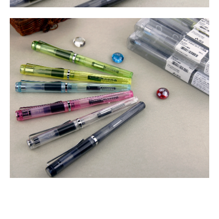
__________________________________________