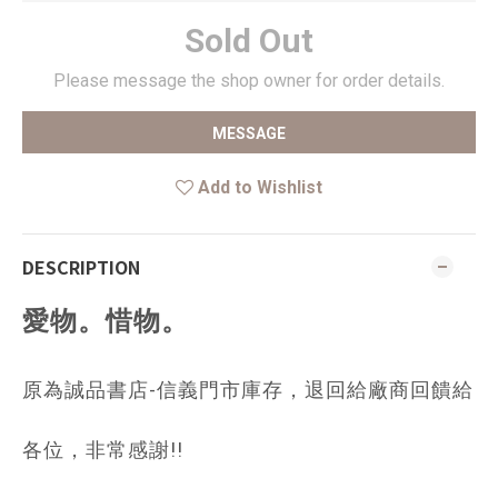
Sold Out
Please message the shop owner for order details.
MESSAGE
Add to Wishlist
DESCRIPTION
愛物。惜物。
原為誠品書店-信義門市庫存，退回給廠商回饋給
各位，非常感謝!!