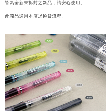
皆為全新未拆封之新品，請安心使用。
此商品適用本店退換貨流程。