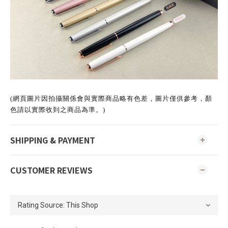
(網頁圖片因拍攝關係會與實際商品略有色差，圖片僅供參考，顏
色請以實際收到之商品為準。)
SHIPPING & PAYMENT
CUSTOMER REVIEWS