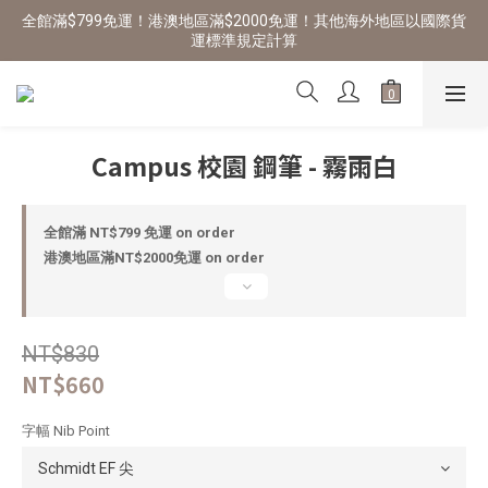
全館滿$799免運！港澳地區滿$2000免運！其他海外地區以國際貨
運標準規定計算
Campus 校園 鋼筆 - 霧雨白
全館滿 NT$799 免運 on order
港澳地區滿NT$2000免運 on order
NT$830
NT$660
字幅 Nib Point