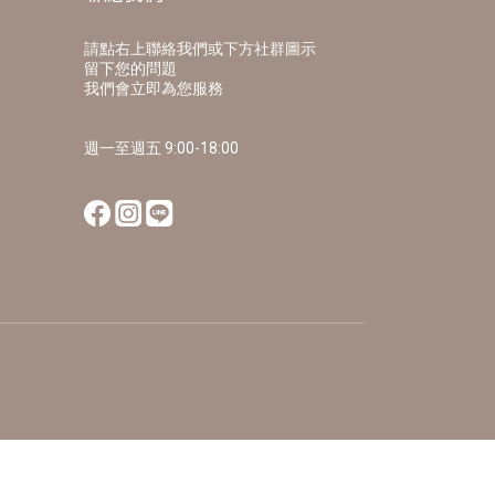
請點右上聯絡我們或下方社群圖示
留下您的問題
我們會立即為您服務
週一至週五 9:00-18:00