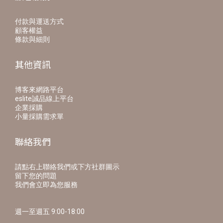
付款與運送方式
顧客權益
條款與細則
其他資訊
博客來網路平台
eslite誠品線上平台
企業採購
小量採購需求單
聯絡我們
請點右上聯絡我們或下方社群圖示
留下您的問題
我們會立即為您服務
週一至週五 9:00-18:00